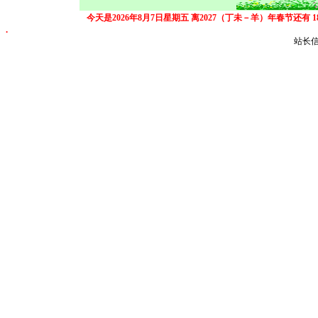
今天是2026年8月7日星期五
离2027（丁未－羊）年春节还有
.
站长