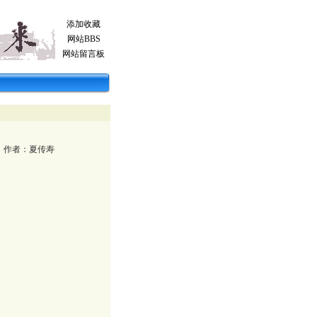
添加收藏
网站BBS
网站留言板
作者：
夏传寿