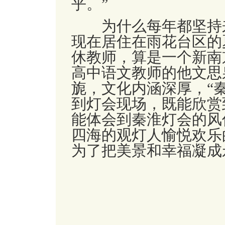
乎。
”
为什么每年都坚持来
现在居住在雨花台区的
休教师，算是一个新南
高中语文教师的他文思
旎，文化内涵深厚，
“
到灯会现场，既能欣赏
能体会到秦淮灯会的风
四海的观灯人愉悦欢乐
为了把美景和幸福凝成