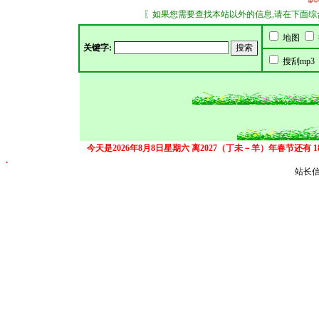
〖如果您需要查找本站以外的信息,请在下面综合搜索
地图
关键字:
搜刮mp3
今天是2026年8月8日星期六
离2027（丁未－羊）年春节还有
.
站长