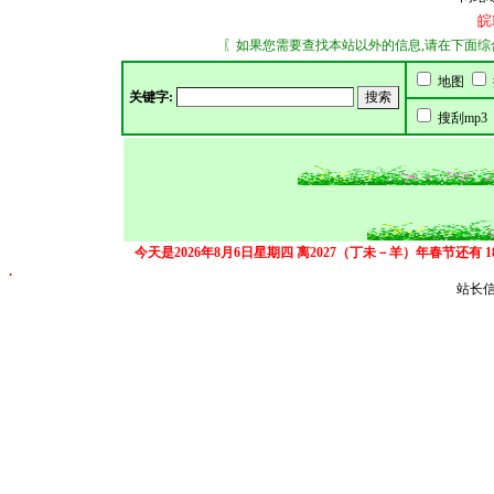
皖
〖如果您需要查找本站以外的信息,请在下面综合搜索
地图
关键字:
搜刮mp3
今天是2026年8月6日星期四
离2027（丁未－羊）年春节还有
.
站长