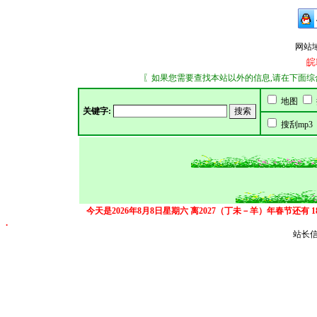
网站域名：
皖
〖如果您需要查找本站以外的信息,请在下面综合搜索
地图
关键字:
搜刮mp3
今天是2026年8月8日星期六
离2027（丁未－羊）年春节还有
.
站长