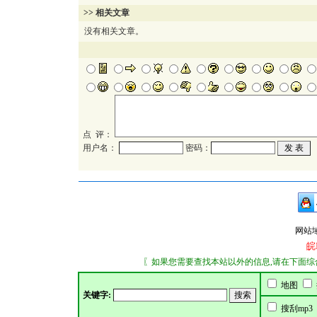
>> 相关文章
没有相关文章。
点 评：
用户名：
密码：
网站域名：
皖
〖如果您需要查找本站以外的信息,请在下面综合搜索
地图
关键字:
搜刮mp3