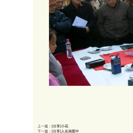
上一篇：
[分享]小花
下一篇：
[分享]人在画图中