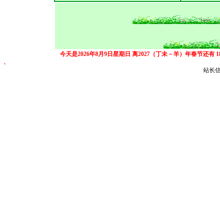
今天是2026年8月9日星期日
离2027（丁未－羊）年春节还有
.
站长