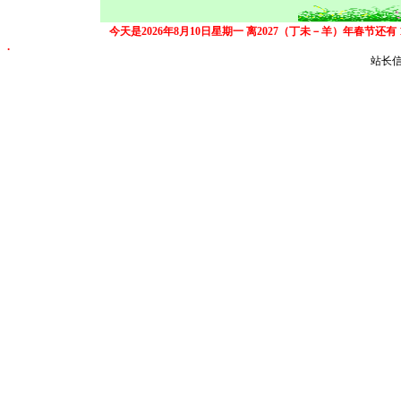
今天是2026年8月10日星期一
离2027（丁未－羊）年春节还有
.
站长