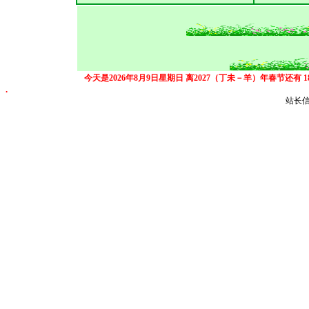
今天是2026年8月9日星期日
离2027（丁未－羊）年春节还有
.
站长