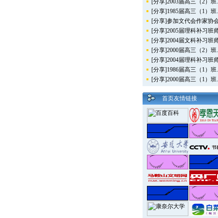
[分享]2003届高三（2）班..
[分享]1985届高三（1）班..
[分享]参加文代会作家协会.
[分享]2005届理科补习班师.
[分享]2004届文科补习班师.
[分享]2000届高三（2）班..
[分享]2004届理科补习班师.
[分享]1986届高三（1）班..
[分享]2000届高三（1）班..
首页友情链接